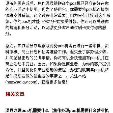
设备购买完成后，焦作温县银联商务pos机已经准备好在你
的商业活动中使用。但为了使用它，你需要将pos机连接到
银联支付系统。这个过程非常重要，因为只有连接到这个系
统，你的pos机才能正常地开始接受付款。你还可以关联你
的营销和积分活动，以刺激更多客户通过刷卡支付你的服
务。
总之，焦作温县办理银联商务pos机需要进行一些审批、资
料审核、商业计划评估等准备工作。但只要了解办理步骤，
并向温县正规的品牌申请，你将有机会快速拥有pos机并在
商业活动中受益。因此，如果你是商业者，为你的客户提供
方便，并且优化你商业活动的流程，办理银联商务pos机将
是你必须要做的最重要的事情之一。关注本站
(http://stglgw.com)，获得更多信息！
相关文章
温县办理pos机需要什么（焦作办理pos机需要什么营业执