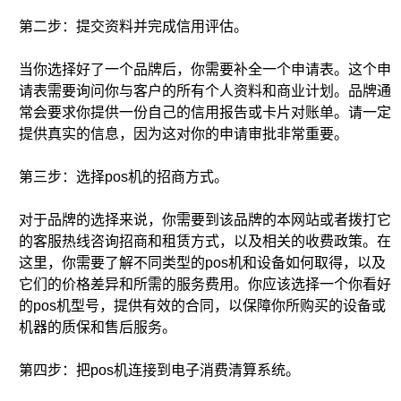
第二步：提交资料并完成信用评估。
当你选择好了一个品牌后，你需要补全一个申请表。这个申
请表需要询问你与客户的所有个人资料和商业计划。品牌通
常会要求你提供一份自己的信用报告或卡片对账单。请一定
提供真实的信息，因为这对你的申请审批非常重要。
第三步：选择pos机的招商方式。
对于品牌的选择来说，你需要到该品牌的本网站或者拨打它
的客服热线咨询招商和租赁方式，以及相关的收费政策。在
这里，你需要了解不同类型的pos机和设备如何取得，以及
它们的价格差异和所需的服务费用。你应该选择一个你看好
的pos机型号，提供有效的合同，以保障你所购买的设备或
机器的质保和售后服务。
第四步：把pos机连接到电子消费清算系统。