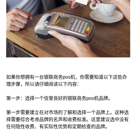
如果你想拥有一台银联商务pos机，你需要知道以下这些办
理步骤，所以请仔细阅读以下内容：
第一步：选择一个信誉良好的银联商务pos机品牌。
第一步需要建立在对市场的了解和选择一个品牌上。这种选
择需要综合考虑品牌的名声和收费标准。这里建议选中没有
任何隐性收费、有实际性优势和定期检查的品牌。