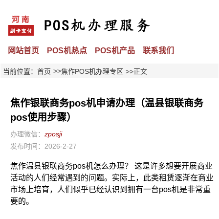
网站首页
POS机热点
POS机产品
联系我们
>>
当前位置：
首页
焦作POS机办理专区
>>正文
焦作银联商务pos机申请办理（温县银联商务
pos使用步骤）
办理微信：
zposji
发布时间：2026-2-27
焦作温县银联商务pos机怎么办理？ 这是许多想要开展商业
活动的人们经常遇到的问题。实际上，此类租赁逐渐在商业
市场上培育，人们似乎已经认识到拥有一台pos机是非常重
要的。