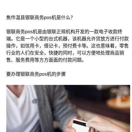
焦作温县银联商务pos机是什么？
银联商务pos机是由银联正规机构开发的一款电子收款终
端。它是一个小型的台式机器，该机器允许贷放方进行付款
操作，如信用卡，借记卡，预付费卡等。这也意味着，零售
行业的人们在安全，快捷的同时，可以方便地处理商品销
售、服务费用等方方面面的付款问题。
要办理银联商务pos机的步骤