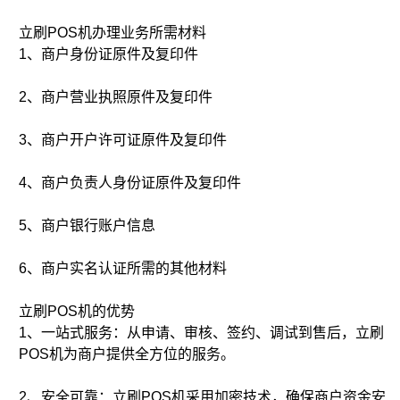
立刷POS机办理业务所需材料
1、商户身份证原件及复印件
2、商户营业执照原件及复印件
3、商户开户许可证原件及复印件
4、商户负责人身份证原件及复印件
5、商户银行账户信息
6、商户实名认证所需的其他材料
立刷POS机的优势
1、一站式服务：从申请、审核、签约、调试到售后，立刷
POS机为商户提供全方位的服务。
2、安全可靠：立刷POS机采用加密技术，确保商户资金安