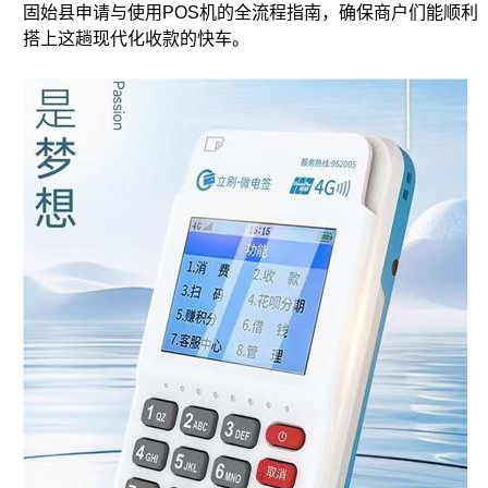
固始县申请与使用POS机的全流程指南，确保商户们能顺利
搭上这趟现代化收款的快车。