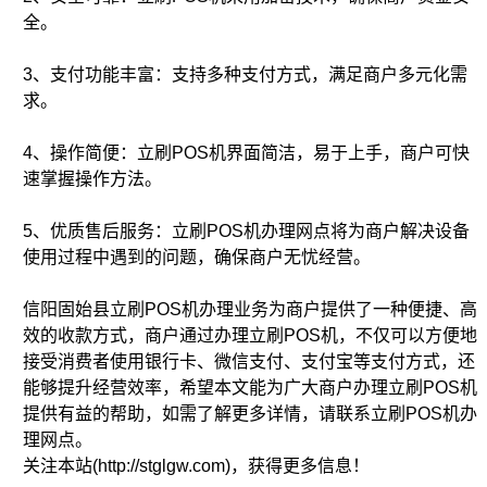
全。
3、支付功能丰富：支持多种支付方式，满足商户多元化需
求。
4、操作简便：立刷POS机界面简洁，易于上手，商户可快
速掌握操作方法。
5、优质售后服务：立刷POS机办理网点将为商户解决设备
使用过程中遇到的问题，确保商户无忧经营。
信阳固始县立刷POS机办理业务为商户提供了一种便捷、高
效的收款方式，商户通过办理立刷POS机，不仅可以方便地
接受消费者使用银行卡、微信支付、支付宝等支付方式，还
能够提升经营效率，希望本文能为广大商户办理立刷POS机
提供有益的帮助，如需了解更多详情，请联系立刷POS机办
理网点。
关注本站(http://stglgw.com)，获得更多信息！