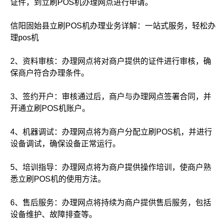
证件，到立刷POS机办理网点进行申请。
信阳固始县立刷POS机办理业务详解：一站式服务，轻松办
理pos机
2、资料审核：办理网点将对商户提供的证件进行审核，确
保商户符合办理条件。
3、签约开户：审核通过后，商户与办理网点签署合同，并
开通立刷POS机账户。
4、机器调试：办理网点将为商户分配立刷POS机，并进行
设备调试，确保设备正常运行。
5、培训指导：办理网点将为商户提供操作培训，使商户熟
悉立刷POS机的使用方法。
6、售后服务：办理网点将持续为商户提供售后服务，包括
设备维护、故障排查等。