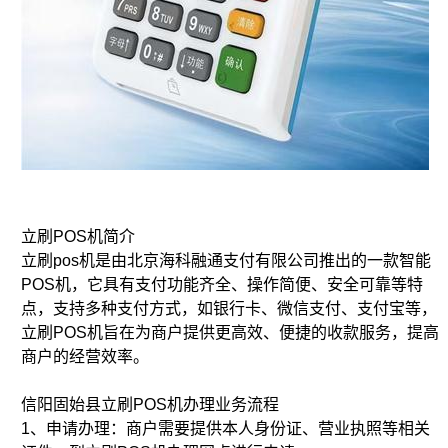
立刷POS机简介
立刷pos机是由北京海科融通支付有限公司推出的一款智能
POS机，它具有支付功能齐全、操作简便、安全可靠等特
点，支持多种支付方式，如银行卡、微信支付、支付宝等，
立刷POS机旨在为商户提供更高效、便捷的收款服务，提高
商户的经营效率。
信阳固始县立刷POS机办理业务流程
1、申请办理：商户需要提供本人身份证、营业执照等相关