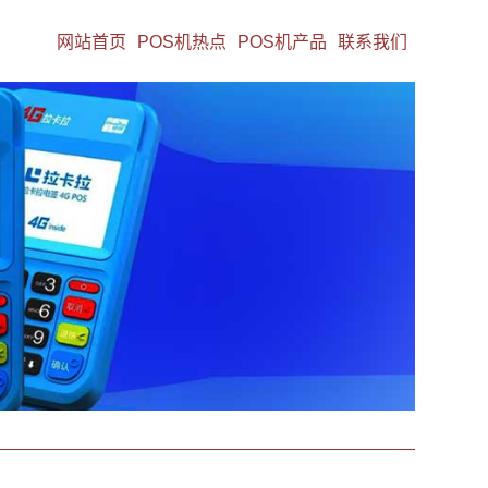
网站首页
POS机热点
POS机产品
联系我们