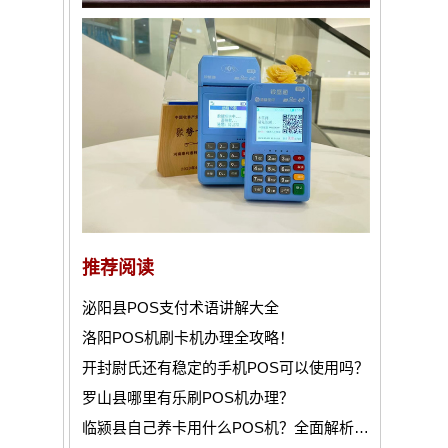
推荐阅读
泌阳县POS支付术语讲解大全
洛阳POS机刷卡机办理全攻略！
开封尉氏还有稳定的手机POS可以使用吗？
罗山县哪里有乐刷POS机办理？
临颍县自己养卡用什么POS机？全面解析与推荐