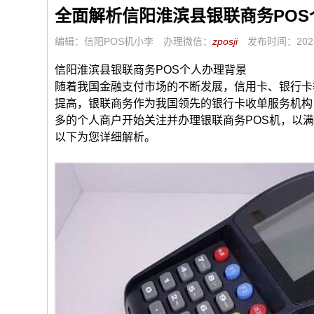
全面解析信阳淮滨县银联商务PO
编辑：信阳POS机小李
办理微信：
zposji
发布时间：2025
信阳淮滨县银联商务POS个人办理背景
随着我国金融支付市场的不断发展，信用卡、银行卡
提高，银联商务作为我国领先的银行卡收单服务机构
多的个人商户开始关注并办理银联商务POS机，以
以下为您详细解析。