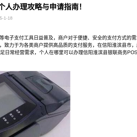
S个人办理攻略与申请指南！
-1-18
等电子支付工具日益普及，商户对于便捷、安全的支付方式的需
，致力于为各类商户提供高品质的支付服务，在信阳淮滨县市，
满足日常经营需求，个人在哪里可以办理信阳淮滨县银联商务PO