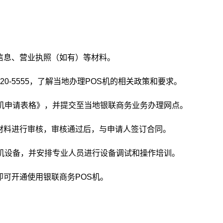
信息、营业执照（如有）等材料。
20-5555，了解当地办理POS机的相关政策和要求。
S机申请表格》，并提交至当地银联商务业务办理网点。
材料进行审核，审核通过后，与申请人签订合同。
S机设备，并安排专业人员进行设备调试和操作培训。
即可开通使用银联商务POS机。