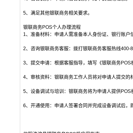
5、满足其他银联商务相关要求。
银联商务POS个人办理流程
1、准备材料：申请人需准备本人身份证、银行账户
2、咨询银联商务客服：拨打银联商务客服热线400-8
3、提交申请：根据客服指导，填写《银联商务PO
4、审核资料：银联商务工作人员将对申请人提交的
5、设备调试与培训：银联商务将为申请人提供PO
6、开通使用：申请人签署合同并完成设备调试后，