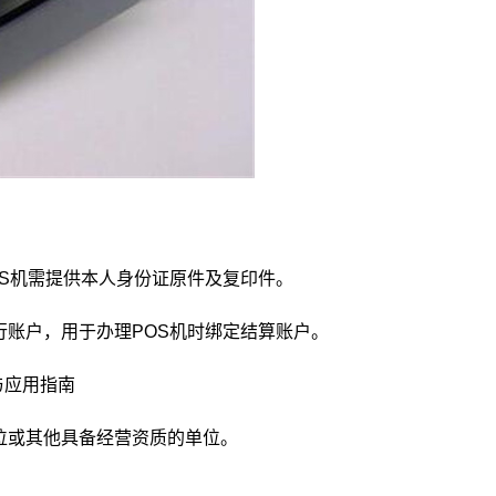
OS机需提供本人身份证原件及复印件。
行账户，用于办理POS机时绑定结算账户。
与应用指南
位或其他具备经营资质的单位。