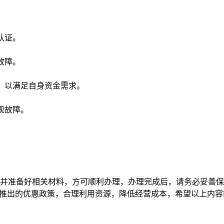
认证。
故障。
，以满足自身资金需求。
现故障。
，并准备好相关材料，方可顺利办理，办理完成后，请务必妥善保
推出的优惠政策，合理利用资源，降低经营成本，希望以上内容