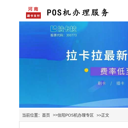
>>
当前位置：
首页
信阳POS机办理专区
>>正文