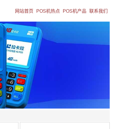
网站首页
POS机热点
POS机产品
联系我们