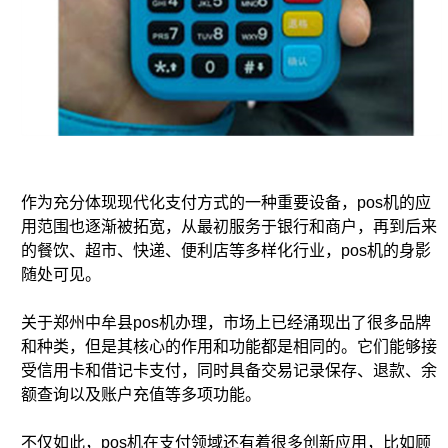
作为充分体现现代化支付方式的一种重要设备，pos机的应
用范围也逐渐被拓宽，从最初服务于银行和商户，再到后来
的餐饮、超市、快递、便利店等多样化行业，pos机的身影
随处可见。
关于郑州中牟县pos机办理，市场上已经涌现出了很多品牌
和种类，但是其核心的作用和功能都是相同的。它们能够接
受信用卡和借记卡支付，同时具备交易记录保存、退款、余
额查询以及账户充值等多项功能。
不仅如此，pos机在支付领域还有着很多创新应用，比如顾