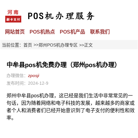
网站首页
POS机热点
POS机产品
联系我们
>>
当前位置：
首页
郑州POS机办理专区
>>正文
中牟县pos机免费办理（郑州pos机办理）
办理微信：
zposji
发布时间：2024-12-9
郑州中牟县pos机办理，这已经是我们生活中非常常见的一
句话，因为随着网络和电子科技的发展，越来越多的商家或
者个人和消费者们已经开始意识到了电子支付的便利性和效
率。