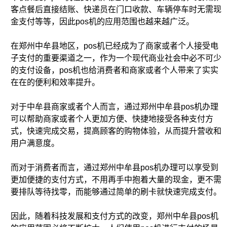
客点餐后直接结账、快递员在门口收款、车辆停车时无需现
金支付等等，因此pos机的应用范围也越来越广泛。
在郑州中牟县地区，pos机已经成为了商家或者个人接受电
子支付的重要渠道之一，作为一个现代商业社会中必不可少
的支付设备，pos机也给消费者和商家或者个人带来了实实
在在的便利和效率提升。
对于中牟县商家或者个人而言，通过郑州中牟县pos机办理
可以帮助商家或者个人更加方便、快捷地接受各种支付方
式，快速完成交易，提高顾客的购物体验，从而提升营收和
用户满意度。
而对于消费者而言，通过郑州中牟县pos机办理可以享受到
更加便捷的支付方式，不用再手中抱着大量的现金，更不需
要排队等待找零，而能够通过简单的刷卡就快速完成支付。
因此，随着科技发展和支付方式的改变，郑州中牟县pos机