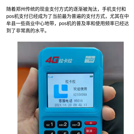
随着郑州传统的现金支付方式的逐渐被淘汰，手机支付和
pos机支付已经成为了当前最为普遍的支付方式，尤其在中
牟县一些商业中心地带，pos机的普及率和使用频率已经达
到了非常高的水平。