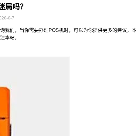
迷局吗？
6-6-7
咨询我们，当你需要办理POS机时，可以为你提供更多的建议，
关注本站。