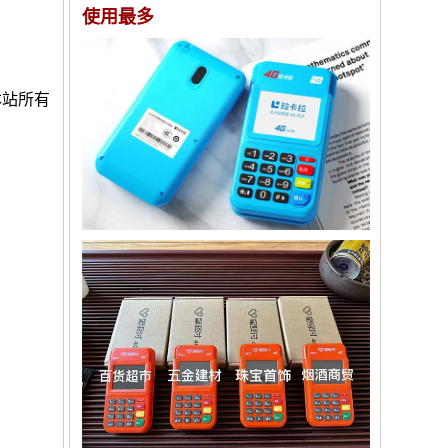
使用最多
本站所有