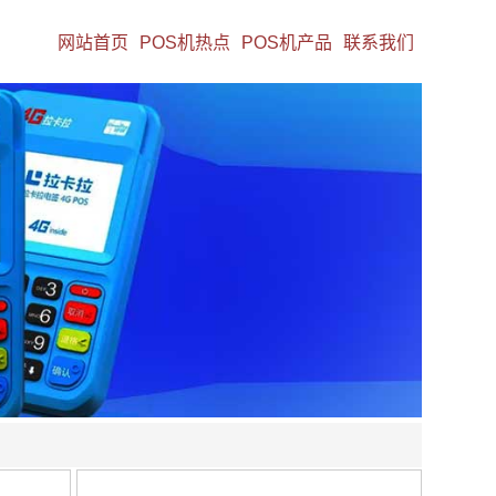
网站首页
POS机热点
POS机产品
联系我们