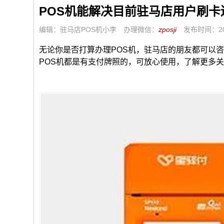
POS机能解决目前驻马店用户刷卡
编辑：驻马店POS机小李
办理微信：
zposji
发布时间：202
无论你是否打算办理POS机，驻马店的朋友都可以
POS机都是有支付牌照的，可放心使用，了解更多