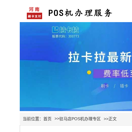
>>
当前位置：
首页
驻马店POS机办理专区
>>正文