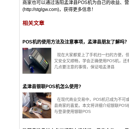
商家也可以通过洛阳孟津县POS机为自己的收益、
(http://stglgw.com)，获得更多信息！
相关文章
POS机的使用方法及注意事项，孟津县朋友了解吗
现在大家都爱上了手机扫一扫的方便，但
又安全又顺畅，学会正确使用POS机，还
几点要注意的事情，保证咱孟津县
孟津县银联POS机怎么使用?
在现代商业交易中，POS机已成为不可
县商家的喜爱。本文将详细介绍银联POS
与登录使用银联POS