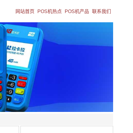
网站首页
POS机热点
POS机产品
联系我们