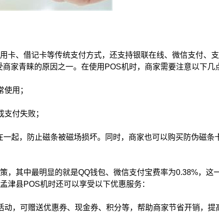
信用卡、借记卡等传统支付方式，还支持银联在线、微信支付、
受商家青睐的原因之一。在使用POS机时，商家需要注意以下几
常使用；
成支付失败；
在一起，防止磁条被磁场损坏。同时，商家也可以购买防伪磁条
策，其中最明显的就是QQ钱包、微信支付宝费率为0.38%，这
孟津县POS机时还可以享受以下优惠服务：
种活动，可赠送优惠券、现金券、积分等，帮助商家节省开销，提