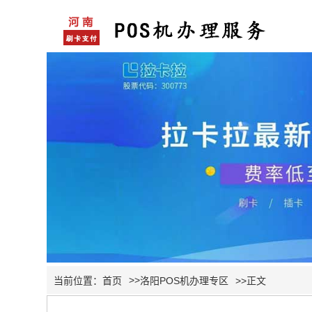
>>
当前位置：
首页
洛阳POS机办理专区
>>正文