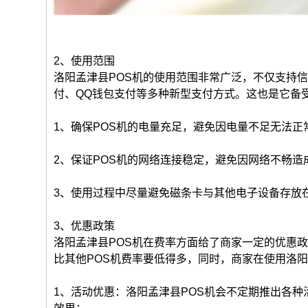
2、使用范围
洛阳孟津县POS机的使用范围非常广泛，不仅支持
付、QQ钱包支付等多种新型支付方式。这也是它备
1、确保POS机的电量充足，避免因电量不足无法正
2、保证POS机的网络连接稳定，避免因网络不畅造
3、使用过程中尽量避免磁条卡与其他电子设备存放
3、优惠政策
洛阳孟津县POS机在费率方面给了商家一定的优惠政
比其他POS机费率要低得多，同时，商家在使用洛阳
1、活动优惠：洛阳孟津县POS机会不定期推出各