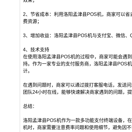
效果；
2、节省成本：利用洛阳孟津县POS机，商家可以
费资源；
3、增加收益：洛阳孟津县POS机与支付宝、微信、
4、技术支持
在使用洛阳孟津县POS机的过程中，商家可能会遇
持。作为一家专业的支付服务商，洛阳孟津县POS
计。
在遇到问题时，商家可以通过拨打客服电话，发送问
团队24小时在线，能够快速解决商家遇到的问题，
总结：
洛阳孟津县POS机作为一款多功能支付终端设备，
机时，商家需要注意费率问题和使用细节，避免因不