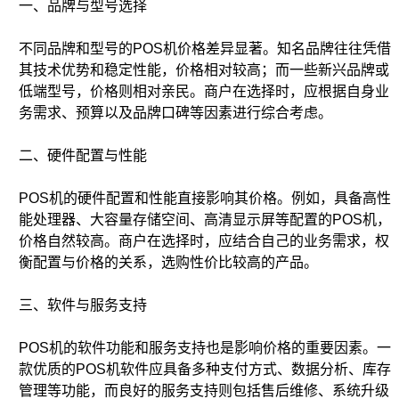
一、品牌与型号选择
不同品牌和型号的POS机价格差异显著。知名品牌往往凭借
其技术优势和稳定性能，价格相对较高；而一些新兴品牌或
低端型号，价格则相对亲民。商户在选择时，应根据自身业
务需求、预算以及品牌口碑等因素进行综合考虑。
二、硬件配置与性能
POS机的硬件配置和性能直接影响其价格。例如，具备高性
能处理器、大容量存储空间、高清显示屏等配置的POS机，
价格自然较高。商户在选择时，应结合自己的业务需求，权
衡配置与价格的关系，选购性价比较高的产品。
三、软件与服务支持
POS机的软件功能和服务支持也是影响价格的重要因素。一
款优质的POS机软件应具备多种支付方式、数据分析、库存
管理等功能，而良好的服务支持则包括售后维修、系统升级