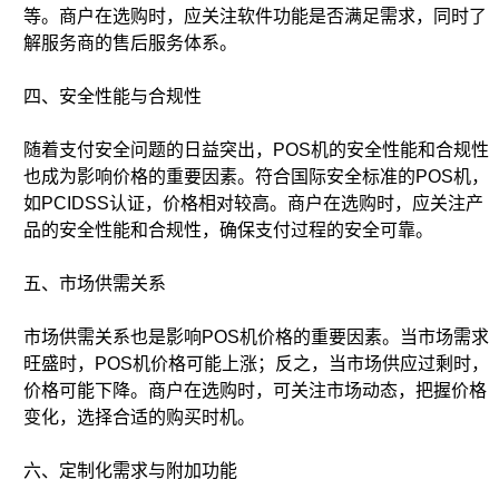
等。商户在选购时，应关注软件功能是否满足需求，同时了
解服务商的售后服务体系。
四、安全性能与合规性
随着支付安全问题的日益突出，POS机的安全性能和合规性
也成为影响价格的重要因素。符合国际安全标准的POS机，
如PCIDSS认证，价格相对较高。商户在选购时，应关注产
品的安全性能和合规性，确保支付过程的安全可靠。
五、市场供需关系
市场供需关系也是影响POS机价格的重要因素。当市场需求
旺盛时，POS机价格可能上涨；反之，当市场供应过剩时，
价格可能下降。商户在选购时，可关注市场动态，把握价格
变化，选择合适的购买时机。
六、定制化需求与附加功能