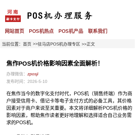
网站首页
POS机热点
POS机产品
联系我们
>>
当前位置：
首页
驻马店POS机办理专区
>>正文
焦作POS机价格影响因素全面解析！
办理微信：
zposji
发布时间：2026-5-10
在焦作当今的数字化支付时代，POS机（销售终端）作为商
户接受信用卡、借记卡等电子支付方式的必备工具，其价格
因素对于商户来说至关重要。本文将详细解析POS机价格的
影响因素，帮助焦作读者更好地理解和选择适合自己业务需
求的POS机。