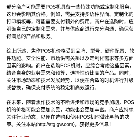
部分商户可能需要POS机具备一些特殊功能或定制化服务，
这也会影响其价格。例如，需要支持多语种界面、定制化的
打印模板等，可能需要支付额外的费用。商户在选购时，应
明确自己的定制化需求，并与供应商进行充分沟通，确保获
得满意的产品和服务。
综上所述，焦作POS机价格受到品牌、型号、硬件配置、软
件功能、安全性能、市场供需关系以及定制化需求等多方面
因素的影响。商户在选购POS机时，应综合考虑这些因素，
结合自身的业务需求和预算，选择性价比高的产品。同时，
关注市场动态和技术发展趋势，以便在合适的时机进行升级
或替换，确保支付系统的稳定和高效运行。
在未来，随着焦作技术的不断进步和市场的竞争加剧，POS
机的价格可能会更加亲民，功能也会更加丰富。商户应持续
关注行业动态，以便在选购和使用POS机时做出明智的决
策。关注本站(http://stglgw.com)，获得更多信息！