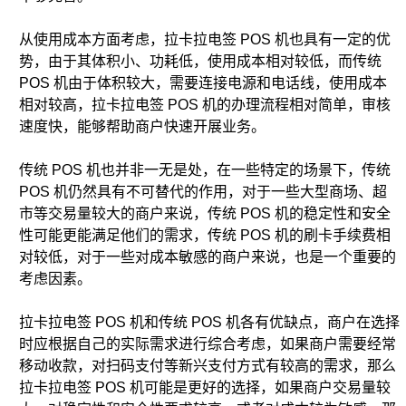
从使用成本方面考虑，拉卡拉电签 POS 机也具有一定的优
势，由于其体积小、功耗低，使用成本相对较低，而传统
POS 机由于体积较大，需要连接电源和电话线，使用成本
相对较高，拉卡拉电签 POS 机的办理流程相对简单，审核
速度快，能够帮助商户快速开展业务。
传统 POS 机也并非一无是处，在一些特定的场景下，传统
POS 机仍然具有不可替代的作用，对于一些大型商场、超
市等交易量较大的商户来说，传统 POS 机的稳定性和安全
性可能更能满足他们的需求，传统 POS 机的刷卡手续费相
对较低，对于一些对成本敏感的商户来说，也是一个重要的
考虑因素。
拉卡拉电签 POS 机和传统 POS 机各有优缺点，商户在选择
时应根据自己的实际需求进行综合考虑，如果商户需要经常
移动收款，对扫码支付等新兴支付方式有较高的需求，那么
拉卡拉电签 POS 机可能是更好的选择，如果商户交易量较