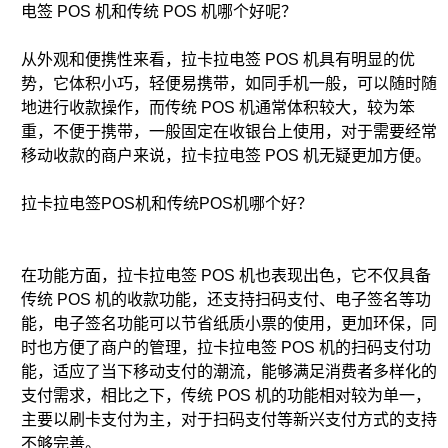
电签 POS 机和传统 POS 机哪个好呢？
从外观和便携性来看，拉卡拉电签 POS 机具有明显的优
势，它体积小巧，轻便易携带，如同手机一般，可以随时随
地进行收款操作，而传统 POS 机通常体积较大，较为笨
重，不便于携带，一般固定在收银台上使用，对于需要经常
移动收款的商户来说，拉卡拉电签 POS 机无疑更加方便。
拉卡拉电签POS机和传统POS机哪个好？
在功能方面，拉卡拉电签 POS 机也表现出色，它不仅具备
传统 POS 机的收款功能，还支持扫码支付、电子签名等功
能，电子签名功能可以节省纸质小票的使用，更加环保，同
时也方便了商户的管理，拉卡拉电签 POS 机的扫码支付功
能，适应了当下移动支付的潮流，能够满足消费者多样化的
支付需求，相比之下，传统 POS 机的功能相对较为单一，
主要以刷卡支付为主，对于扫码支付等新兴支付方式的支持
不够完善。