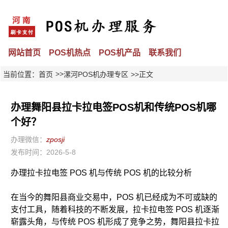
网站首页
POS机热点
POS机产品
联系我们
>>
当前位置：
首页
漯河POS机办理专区
>>正文
办理舞阳县拉卡拉电签POS机和传统POS机哪
个好？
办理微信：
zposji
发布时间：2026-5-8
办理拉卡拉电签 POS 机与传统 POS 机的比较分析
在当今的舞阳县商业交易中，POS 机已经成为不可或缺的
支付工具，随着科技的不断发展，拉卡拉电签 POS 机逐渐
崭露头角，与传统 POS 机形成了竞争之势，舞阳县拉卡拉