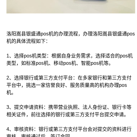
洛阳嵩县银盛通pos机的办理流程，办理洛阳嵩县银盛通pos
机的具体流程如下：
1、选择pos机类型：根据自身业务需求，选择适合的pos机
类型，如标准pos机、移动pos机、智能pos机等。
2、选择银行或第三方支付平台：在多家银行和第三方支付
平台中，挑选一家信誉良好、服务质量高的机构办理pos
机。
3、提交申请资料：携带营业执照、法人身份证、银行卡等
相关证件，前往选择的银行或第三方支付平台提交申请。
4、审核资料：银行或第三方支付平台会对提交的资料进行
审核，审核通过后，签订合同。