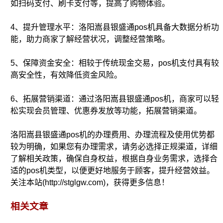
如扫码支付、刷卡支付等，提高了购物体验。
4、提升管理水平：洛阳嵩县银盛通pos机具备大数据分析功
能，助力商家了解经营状况，调整经营策略。
5、保障资金安全：相较于传统现金交易，pos机支付具有较
高安全性，有效降低资金风险。
6、拓展营销渠道：通过洛阳嵩县银盛通pos机，商家可以轻
松实现会员管理、优惠券发放等功能，拓展营销渠道。
洛阳嵩县银盛通pos机的办理费用、办理流程及使用优势都
较为明确，如果您有办理需求，请务必选择正规渠道，详细
了解相关政策，确保自身权益，根据自身业务需求，选择合
适的pos机类型，以便更好地服务于顾客，提升经营效益。
关注本站(http://stglgw.com)，获得更多信息！
相关文章