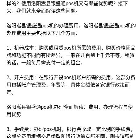
样的？使用洛阳嵩县银盛通pos机又有哪些优势呢？接下
来，我们就来全面解读这些问题。
洛阳嵩县银盛通pos机的办理费用，洛阳嵩县银盛通pos机的
办理费用主要包括以下几个方面：
1、机器成本：购买或租赁pos机所需的费用，购买价格因品
牌和功能不同而有所差异，一般在几百到上千元不等，租赁
的话，一般每月需支付一定的租金。
2、开户费用：在银行开设pos机账户所需的费用，这部分费
用包括账户管理费、年费等，具体金额依各家银行政策而
定。
洛阳嵩县银盛通pos机办理全面解读：费用、办理流程与使
用优势
3、手续费：办理pos机时，银行会收取一定比例的手续费，
这部分费用根据交易类型和银行政策有所不同，刷卡消费的