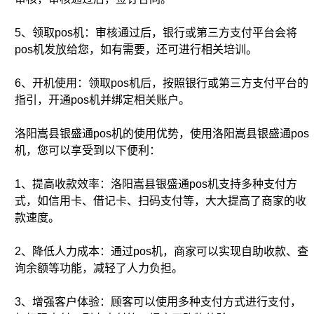
5、领取pos机：审核通过后，银行或第三方支付平台会将
pos机发放给您，如有需要，还可进行相关培训。
6、开机使用：领取pos机后，按照银行或第三方支付平台的
指引，开通pos机并绑定相关账户。
洛阳嵩县银盛通pos机的使用优势，使用洛阳嵩县银盛通pos
机，您可以享受到以下便利：
1、提高收款效率：洛阳嵩县银盛通pos机支持多种支付方
式，如信用卡、借记卡、扫码支付等，大大提高了商家的收
款速度。
2、降低人力成本：通过pos机，商家可以实现自助收款、查
询余额等功能，减轻了人力负担。
3、增强客户体验：顾客可以使用多种支付方式进行支付，