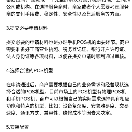
公司或机构。在选择服务商时，商家或者个人需要考虑服务
商的支付手续费、稳定性、安全性以及售后服务等方面。
3.提交必要申请材料
提交必要的申请材料也是办理手机POS机的重要环节。商户
需要准备好工商营业执照、税务登记证、银行开户许可证、
法人身份证等各项材料，以便在提交申请时顺利通过审核。
4.选择合适的POS机型
在申请通过后，商户需要根据自己的业务需求和经营现状选
择合适的POS机型。目前市场上的POS机型有物理POS机
和手机POS机，商户可以根据自己的实际需求选择具有相应
功能和特点的机型，比如：设备复杂度、安装难易度、交易
速度、通讯方式、兼容性、维修成本等因素来决定。
5.安装配置