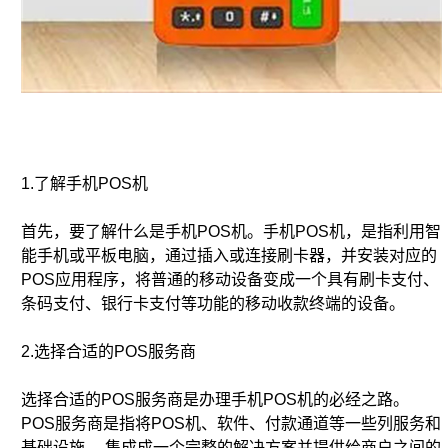
1.了解手机POS机
首先，要了解什么是手机POS机。手机POS机，是指利用智
能手机或平板电脑，通过插入或连接刷卡器，并安装对应的
POS应用程序，将普通的移动设备变成一个具有刷卡支付、
条码支付、银行卡支付等功能的移动收款终端的设备。
2.选择合适的POS服务商
选择合适的POS服务商是办理手机POS机的必经之路。
POS服务商是指将POS机、软件、付款通道等一些列服务和
基础设施， 集成成一个完整的解决方案并提供给商户之间的