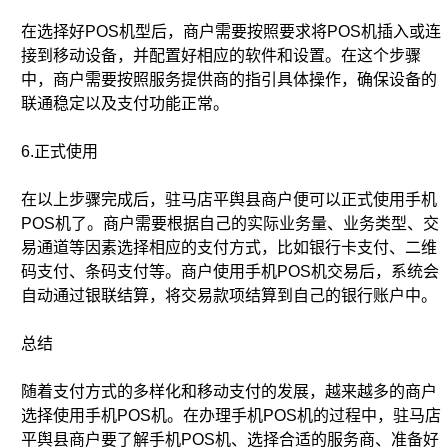
在选择好POS机型后，商户需要按照要求将POS机插入或连
接到移动设备，并配置好相应的软件和设置。在这个步骤
中，商户需要按照服务提供商的指引具体操作，确保设备的
联通稳定以及支付功能正常。
6.正式使用
在以上步骤完成后，驻马店平舆县商户便可以正式使用手机
POS机了。商户需要根据自己的实际业务量、业务类型、交
易通道等因素选择相应的支付方式，比如银行卡支付、二维
码支付、条码支付等。商户使用手机POS机交易后，系统会
自动通过银联结算，将交易款项结算到自己的银行账户中。
总结
随着支付方式的多样化和移动支付的发展，越来越多的商户
选择使用手机POS机。在办理手机POS机的过程中，驻马店
平舆县商户要了解手机POS机、选择合适的服务商、准备好