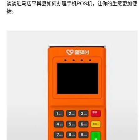
谈谈驻马店平舆县如何办理手机POS机，让你的生意更加便
捷。