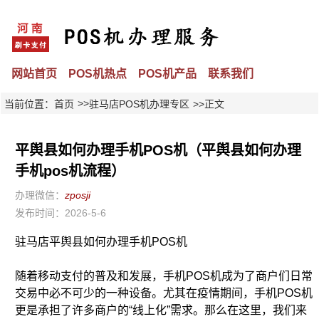
网站首页
POS机热点
POS机产品
联系我们
>>
当前位置：
首页
驻马店POS机办理专区
>>正文
平舆县如何办理手机POS机（平舆县如何办理
手机pos机流程）
办理微信：
zposji
发布时间：2026-5-6
驻马店平舆县如何办理手机POS机
随着移动支付的普及和发展，手机POS机成为了商户们日常
交易中必不可少的一种设备。尤其在疫情期间，手机POS机
更是承担了许多商户的“线上化”需求。那么在这里，我们来