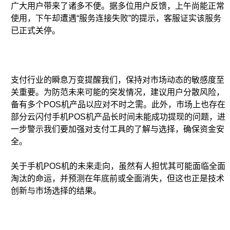
广大用户带来了诸多不便。据多位用户反馈，上午尚能正常
使用，下午却遭遇“服务连接失败”的提示，客服证实该服务
已正式关停。
支付行业的瞬息万变提醒我们，保持对市场动态的敏感度至
关重要。为防范未来可能的突发情况，建议用户分散风险，
备有多个POS机产品以应对不时之需。此外，市场上也存在
部分云闪付手机POS机产品长时间未能成功提现的问题，进
一步警示我们要加强对支付工具的了解与选择，确保资金安
全。
关于手机POS机的未来走向，虽然有人担忧其可能面临全面
淘汰的命运，并预测在年底前或全面消失，但这也正是技术
创新与市场选择的结果。