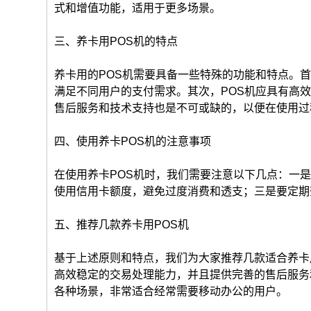
式和增值功能，适用于更多场景。
三、养卡用POS机的特点
养卡用的POS机需要具备一些特殊的功能和特点。
满足不同用户的支付需求。其次，POS机应具有高
售后服务和技术支持也是不可或缺的，以便在使用过
四、使用养卡POS机的注意事项
在使用养卡POS机时，我们需要注意以下几点：一
使用信用卡额度，避免过度消费和透支；三是要定期
五、推荐几款养卡用POS机
基于上述原则和特点，我们为大家推荐几款适合养卡
高效稳定的交易处理能力，并且提供完善的售后服务
各种场景，非常适合经常需要移动办公的用户。