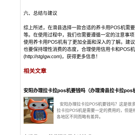
六、总结与建议
综上所述，在滑县选择一款合适的养卡用POS机需
等。在使用过程中，我们也需要遵循一定的注意事项
使用养卡用POS机有了更加全面和深入的了解。建
也要保持理性消费的态度，合理使用信用卡和POS
(http://stglgw.com)，获得更多信息！
相关文章
安阳办理拉卡拉pos机要钱吗（办理滑县拉卡拉pos
安阳办理拉卡拉POS机要钱吗？这是很
拉卡拉POS机是需要一定的费用的，但是
各地区不同而略有差异。