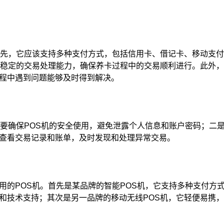
首先，它应该支持多种支付方式，包括信用卡、借记卡、移动支
效稳定的交易处理能力，确保养卡过程中的交易顺利进行。此外
程中遇到问题能够及时得到解决。
是要确保POS机的安全使用，避免泄露个人信息和账户密码；二
查看交易记录和账单，及时发现和处理异常交易。
用的POS机。首先是某品牌的智能POS机，它支持多种支付方
和技术支持；其次是另一品牌的移动无线POS机，它轻便易携