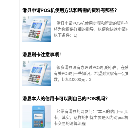
滑县申请POS机使用方法和所需的资料有那些？
滑县申请POS机使用步骤和所需的资料
将为你提供详细的指导，以便你快速申请P
以下条件：1)
滑县刷卡注意事项！
很多滑县没有办理过POS机的小白，在
有关POS机一些知识，希望对大家有一定
数，比如10000元，3
滑县本人的信用卡可以刷自己的POS机吗？
经常有滑县的网友问：“本人的信用卡可
卡。其实，这样的担忧主要是因为对pos
卡交易的清算流程