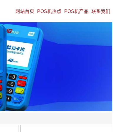
网站首页
POS机热点
POS机产品
联系我们