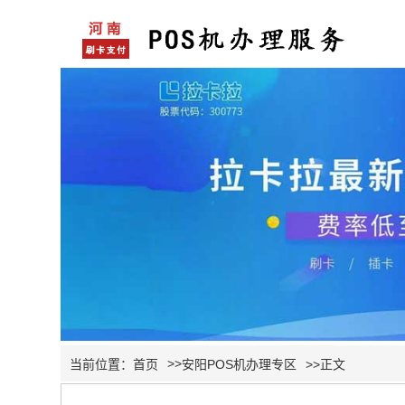
>>
当前位置：
首页
安阳POS机办理专区
>>正文