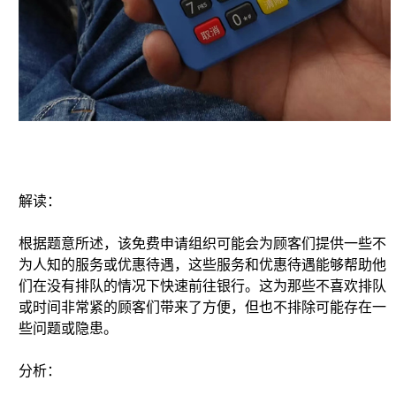
解读：
根据题意所述，该免费申请组织可能会为顾客们提供一些不
为人知的服务或优惠待遇，这些服务和优惠待遇能够帮助他
们在没有排队的情况下快速前往银行。这为那些不喜欢排队
或时间非常紧的顾客们带来了方便，但也不排除可能存在一
些问题或隐患。
分析：