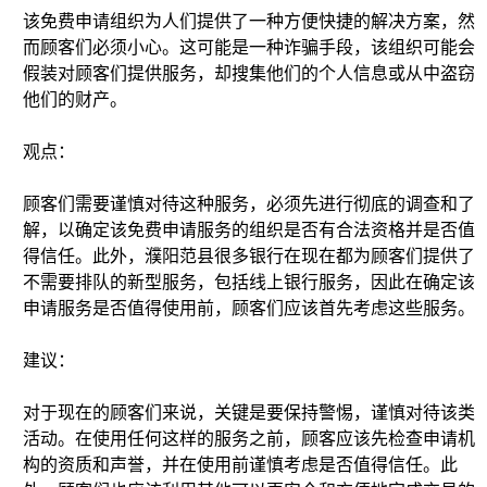
该免费申请组织为人们提供了一种方便快捷的解决方案，然
而顾客们必须小心。这可能是一种诈骗手段，该组织可能会
假装对顾客们提供服务，却搜集他们的个人信息或从中盗窃
他们的财产。
观点：
顾客们需要谨慎对待这种服务，必须先进行彻底的调查和了
解，以确定该免费申请服务的组织是否有合法资格并是否值
得信任。此外，濮阳范县很多银行在现在都为顾客们提供了
不需要排队的新型服务，包括线上银行服务，因此在确定该
申请服务是否值得使用前，顾客们应该首先考虑这些服务。
建议：
对于现在的顾客们来说，关键是要保持警惕，谨慎对待该类
活动。在使用任何这样的服务之前，顾客应该先检查申请机
构的资质和声誉，并在使用前谨慎考虑是否值得信任。此