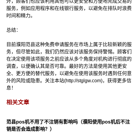
外，顾客们也应该利用其他可以更安全和方便地完成交易的
服务，例如应用程序和在线银行服务，以避免在排队时浪费
时间和精力。
总结：
目前濮阳范县这种免费申请服务在市场上属于比较新颖的服
务，但尽管如此，我们仍然应该对该服务保持警惕。顾客们
在决定使用该项服务之前应该从多个角度对机构进行彻底的
调查，以便确认其是否可靠。最好的方法是使用其他更安
全、更方便的替代服务，以避免在使用该服务时遇到任何意
外的风险或隐患。关注本站(http://stglgw.com)，获得更多信
息！
相关文章
范县pos机不用了不注销有影响吗（濮阳使用pos机后不注
销是否会造成影响？）