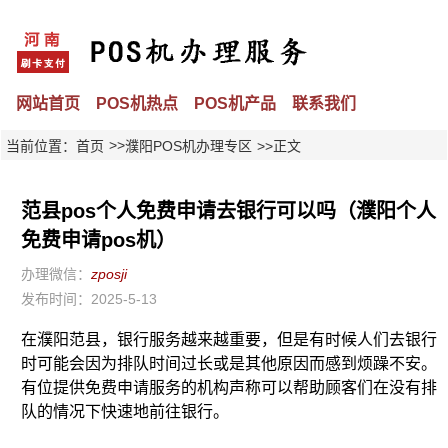
网站首页
POS机热点
POS机产品
联系我们
>>
当前位置：
首页
濮阳POS机办理专区
>>正文
范县pos个人免费申请去银行可以吗（濮阳个人
免费申请pos机）
办理微信：
zposji
发布时间：2025-5-13
在濮阳范县，银行服务越来越重要，但是有时候人们去银行
时可能会因为排队时间过长或是其他原因而感到烦躁不安。
有位提供免费申请服务的机构声称可以帮助顾客们在没有排
队的情况下快速地前往银行。