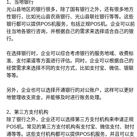
1、当地银行
光山县地区的银行很多，除了国有银行之外，还有很多地方
性银行，比如光山县农商银行、光山县联社银行等等。这些
银行都可以提供POS机服务，包括正规POS机。企业可以前
往当地各银行咨询，并根据自己的需求来选择适合自己的银
行。
在选择银行时，企业可以综合考虑银行的服务地域、收费标
准、支付渠道等方面进行评估。同时，企业可以根据自己的
经营需求来选择不同的支付方式，比如支付宝、微信、银联
等等。
另外，企业也可以选择开通银行的对公账户，这样可以更好
地管理收支资金，并能够及时进行账务处理。
2、第三方支付机构
除了银行之外，企业还可以选择第三方支付机构来申请正规
POS机。常见的第三方支付机构有支付宝、微信支付、财付
通等等。这些支付机构都可以提供POS机服务，并且可以支