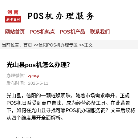
网站首页
POS机热点
POS机产品
联系我们
>>
当前位置：
首页
信阳POS机办理专区
>>正文
光山县pos机怎么办理？
办理微信：
zposji
发布时间：2025-5-11
光山县，信阳的一颗璀璨明珠，随着市场需求攀升，正规
POS机日益受到商户青睐，成为经营必备工具。在此背景
下，如何在光山县寻找可靠POS机办理服务商？文章后续将
从四个维度展开全面解析。