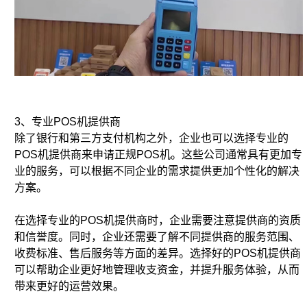
3、专业POS机提供商
除了银行和第三方支付机构之外，企业也可以选择专业的
POS机提供商来申请正规POS机。这些公司通常具有更加专
业的服务，可以根据不同企业的需求提供更加个性化的解决
方案。
在选择专业的POS机提供商时，企业需要注意提供商的资质
和信誉度。同时，企业还需要了解不同提供商的服务范围、
收费标准、售后服务等方面的差异。选择好的POS机提供商
可以帮助企业更好地管理收支资金，并提升服务体验，从而
带来更好的运营效果。