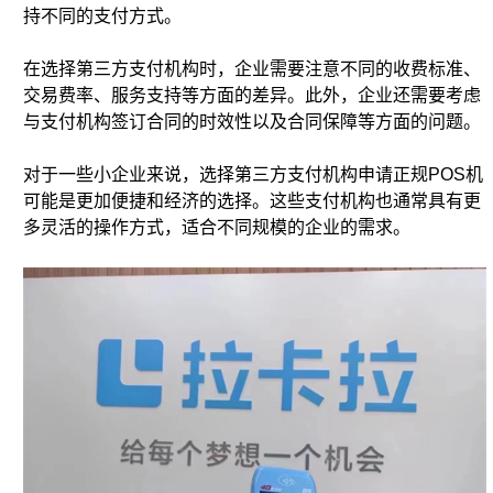
持不同的支付方式。
在选择第三方支付机构时，企业需要注意不同的收费标准、
交易费率、服务支持等方面的差异。此外，企业还需要考虑
与支付机构签订合同的时效性以及合同保障等方面的问题。
对于一些小企业来说，选择第三方支付机构申请正规POS机
可能是更加便捷和经济的选择。这些支付机构也通常具有更
多灵活的操作方式，适合不同规模的企业的需求。