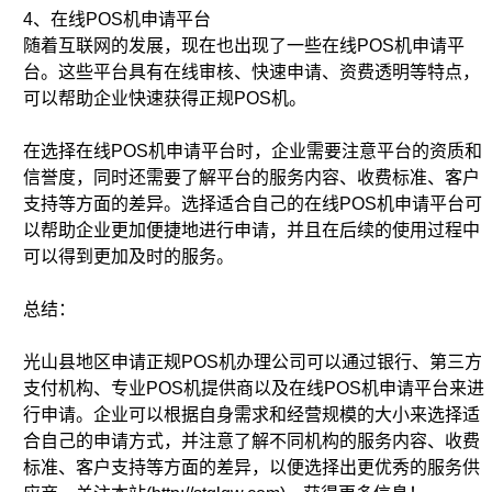
4、在线POS机申请平台
随着互联网的发展，现在也出现了一些在线POS机申请平
台。这些平台具有在线审核、快速申请、资费透明等特点，
可以帮助企业快速获得正规POS机。
在选择在线POS机申请平台时，企业需要注意平台的资质和
信誉度，同时还需要了解平台的服务内容、收费标准、客户
支持等方面的差异。选择适合自己的在线POS机申请平台可
以帮助企业更加便捷地进行申请，并且在后续的使用过程中
可以得到更加及时的服务。
总结：
光山县地区申请正规POS机办理公司可以通过银行、第三方
支付机构、专业POS机提供商以及在线POS机申请平台来进
行申请。企业可以根据自身需求和经营规模的大小来选择适
合自己的申请方式，并注意了解不同机构的服务内容、收费
标准、客户支持等方面的差异，以便选择出更优秀的服务供