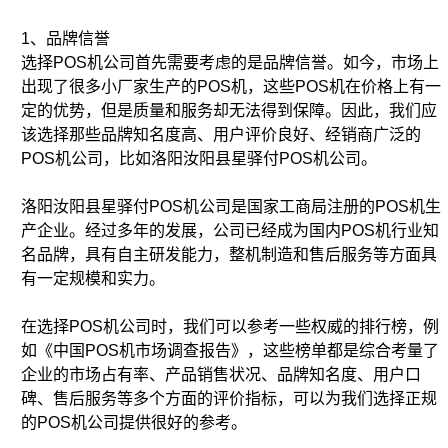
1、品牌信誉
选择POS机公司首先需要考虑的是品牌信誉。如今，市场上
出现了很多小厂家生产的POS机，这些POS机在价格上有一
定的优势，但是质量和服务却无法得到保障。因此，我们应
该选择那些品牌知名度高、用户评价良好、经销商广泛的
POS机公司，比如洛阳汝阳县星驿付POS机公司。
洛阳汝阳县星驿付POS机公司是国家工商局注册的POS机生
产企业。经过多年的发展，公司已经成为国内POS机行业知
名品牌，具有自主研发能力，整机制造和售后服务等方面具
有一定规模和实力。
在选择POS机公司时，我们可以参考一些权威的排行榜，例
如《中国POS机市场调查报告》，这些榜单都是综合考量了
企业的市场占有率、产品销售状况、品牌知名度、用户口
碑、售后服务等多个方面的评价指标，可以为我们选择正规
的POS机公司提供很好的参考。