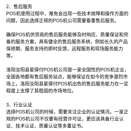
2、售后服务
POS机使用过程中，难免会出现一些技术故障和操作方面的
问题，因此选择正规的POS机公司需要看重售后服务。
确保POS机供货商的售后服务能够及时响应、质量保证和完
备的服务方案，具有健全的售后服务系统，例如长久的产品
保修期、服务支持的即时反馈，远程服务和现场服务能力
等。
洛阳汝阳县星驿付POS机公司是一家全国性的POS机企业，
全国各地都有售后服务站点，能够保证在如今的竞争激烈市
场上，洛阳汝阳县星驿付POS机出色的售后服务能力在一定
程度上支撑了其稳固的市场地位。
3、行业认证
选择POS机公司的时候，需要关注企业的认证情况。一家正
规的POS机公司不仅要有经营许可证，更应该具备行业认
证、技术认证、质量认证等多重证书。