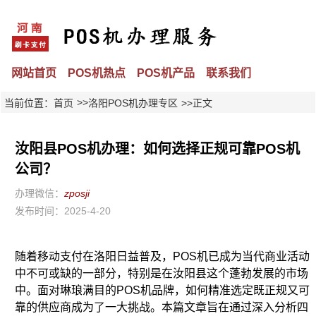
网站首页
POS机热点
POS机产品
联系我们
>>
当前位置：
首页
洛阳POS机办理专区
>>正文
汝阳县POS机办理：如何选择正规可靠POS机
公司？
办理微信：
zposji
发布时间：2025-4-20
随着移动支付在洛阳日益普及，POS机已成为当代商业活动
中不可或缺的一部分，特别是在汝阳县这个蓬勃发展的市场
中。面对琳琅满目的POS机品牌，如何精准选定既正规又可
靠的供应商成为了一大挑战。本篇文章旨在通过深入分析四