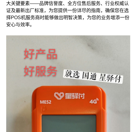
大关键要素——品牌信誉度、全方位售后服务、行业权威认
证及最新出厂标准，为您提供一份详尽的指南，确保您在选
择POS机服务商时能够做出明智决策，为您的业务增添一份
安心与效率。