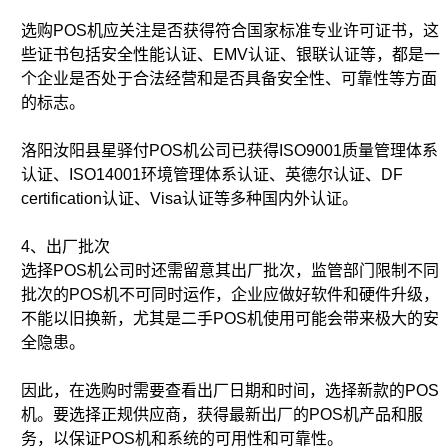
选购POS机应关注是否获得符合国家标准专业许可证书，这
些证书包括安全性能认证、EMV认证、银联认证等，都是一
个企业是否处于合法经营和是否具备安全性、可靠性等方面
的标志。
洛阳汝阳县星驿付POS机公司已获得ISO9001质量管理体系
认证、ISO14001环境管理体系认证、英德尔认证、DF
certification认证、Visa认证等多种国内外认证。
4、出厂批次
选择POS机公司时还需留意其出厂批次，监管部门限制不同
批次的POS机不可同时运作，企业应做好软件和硬件升级，
不能以旧换新，尤其是二手POS机使用可能会带来极大的安
全隐患。
因此，在选购时需要查看出厂日期和时间，选择新款的POS
机。要选择正规供应商，获得最新出厂的POS机产品和服
务，以保证POS机和系统的可用性和可靠性。